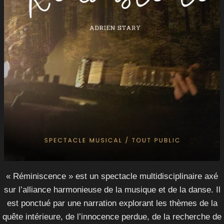
« Réminiscence » est un spectacle multidisciplinaire axé
sur l’alliance harmonieuse de la musique et de la danse. Il
est ponctué par une narration explorant les thèmes de la
quête intérieure, de l’innocence perdue, de la recherche de