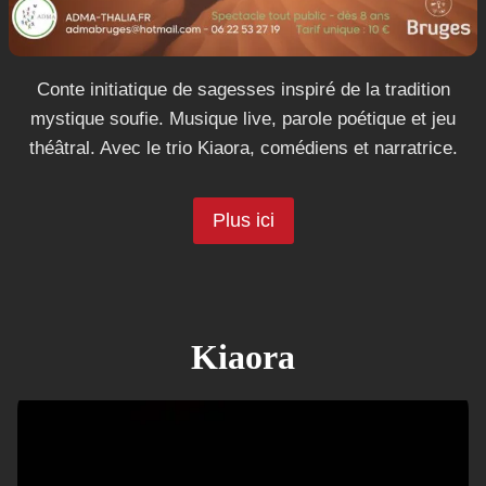
Conte initiatique de sagesses inspiré de la tradition
mystique soufie. Musique live, parole poétique et jeu
théâtral. Avec le trio Kiaora, comédiens et narratrice.
Plus ici
Kiaora