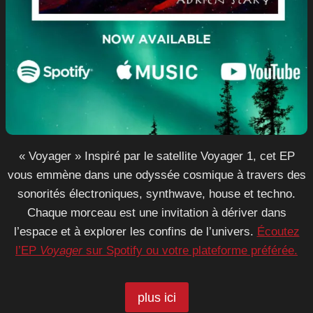
« Voyager » Inspiré par le satellite Voyager 1, cet EP
vous emmène dans une odyssée cosmique à travers des
sonorités électroniques, synthwave, house et techno.
Chaque morceau est une invitation à dériver dans
l’espace et à explorer les confins de l’univers.
Écoutez
l’EP
Voyager
sur Spotify ou votre plateforme préférée.
plus ici