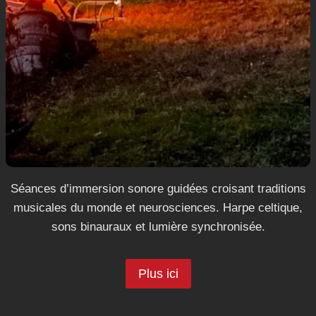
Séances d’immersion sonore guidées croisant traditions
musicales du monde et neurosciences. Harpe celtique,
sons binauraux et lumière synchronisée.
Plus ici