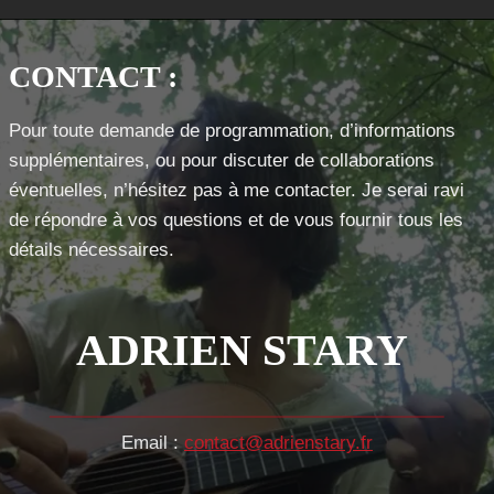
CONTACT :
Pour toute demande de programmation, d’informations
supplémentaires, ou pour discuter de collaborations
éventuelles, n’hésitez pas à me contacter. Je serai ravi
de répondre à vos questions et de vous fournir tous les
détails nécessaires.
ADRIEN STARY
Email :
contact@adrienstary.fr