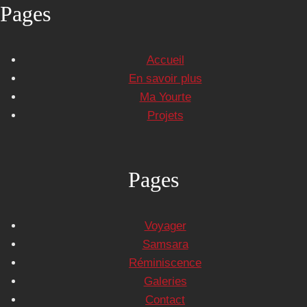
Pages
Accueil
En savoir plus
Ma Yourte
Projets
Pages
Voyager
Samsara
Réminiscence
Galeries
Contact