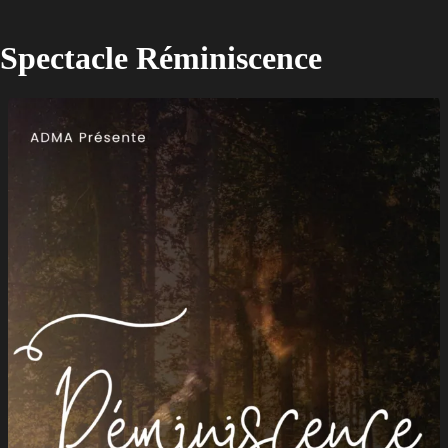
Spectacle Réminiscence