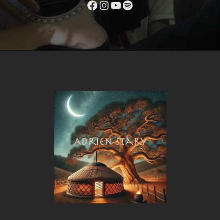
Facebook
Instagram
YouTube
Spotify