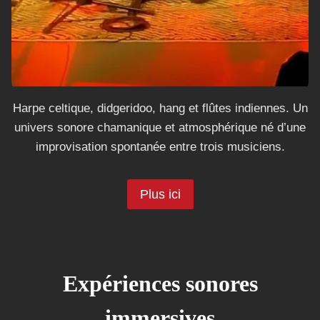
Harpe celtique, didgeridoo, hang et flûtes indiennes. Un
univers sonore chamanique et atmosphérique né d’une
improvisation spontanée entre trois musiciens.
Plus ici
Expériences sonores
immersives